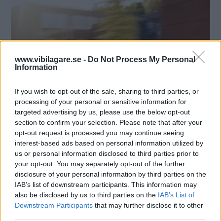
www.vibilagare.se -
Do Not Process My Personal
Information
If you wish to opt-out of the sale, sharing to third parties, or
processing of your personal or sensitive information for
targeted advertising by us, please use the below opt-out
section to confirm your selection. Please note that after your
opt-out request is processed you may continue seeing
interest-based ads based on personal information utilized by
us or personal information disclosed to third parties prior to
your opt-out. You may separately opt-out of the further
disclosure of your personal information by third parties on the
IAB’s list of downstream participants. This information may
also be disclosed by us to third parties on the
IAB’s List of
Downstream Participants
that may further disclose it to other
third parties.