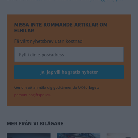
MISSA INTE KOMMANDE ARTIKLAR OM
ELBILAR
Få vårt nyhetsbrev utan kostnad
Genom att anmäla dig godkänner du OK-förlagets
personuppgiftspolicy.
MER FRÅN VI BILÄGARE