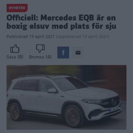
NYHETER
Officiell: Mercedes EQB är en
boxig elsuv med plats för sju
Publicerad
19 april 2021
(
uppdaterad
19 april 2021)
(8)
(4)
Gasa
Bromsa