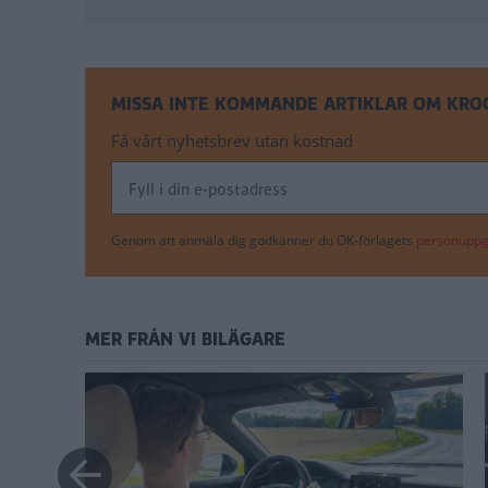
MISSA INTE KOMMANDE ARTIKLAR OM KR
Få vårt nyhetsbrev utan kostnad
Genom att anmäla dig godkänner du OK-förlagets
personuppgi
MER FRÅN VI BILÄGARE