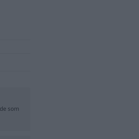
r de som