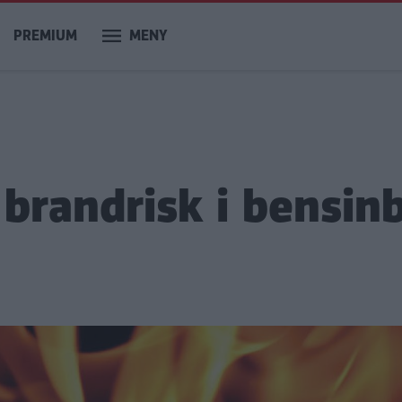
PREMIUM
MENY
 brandrisk i bensinb