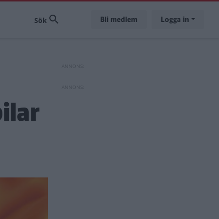
Bli medlem
Logga in
ilar