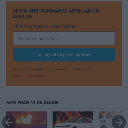
MISSA INTE KOMMANDE ARTIKLAR OM
ELBILAR
Få vårt nyhetsbrev utan kostnad
Genom att anmäla dig godkänner du OK-förlagets
personuppgiftspolicy.
MER FRÅN VI BILÄGARE