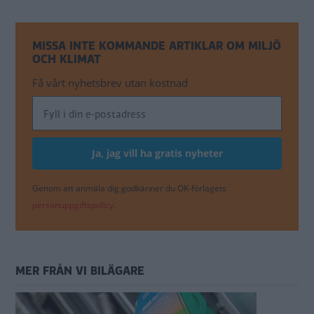
MISSA INTE KOMMANDE ARTIKLAR OM MILJÖ
OCH KLIMAT
Få vårt nyhetsbrev utan kostnad
Genom att anmäla dig godkänner du OK-förlagets
personuppgiftspolicy.
MER FRÅN VI BILÄGARE