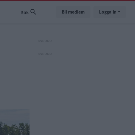
Bli medlem
Logga in