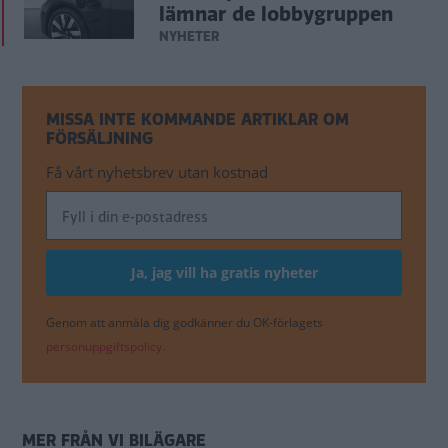
lämnar de lobbygruppen
NYHETER
MISSA INTE KOMMANDE ARTIKLAR OM
FÖRSÄLJNING
Få vårt nyhetsbrev utan kostnad
Genom att anmäla dig godkänner du OK-förlagets
personuppgiftspolicy.
MER FRÅN VI BILÄGARE