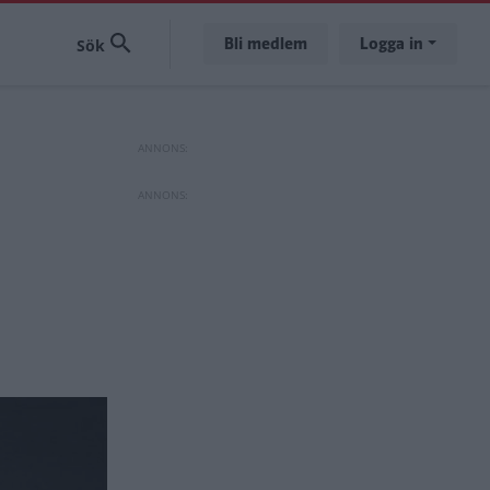
Bli medlem
Logga in