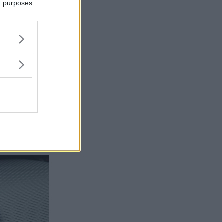
ed purposes