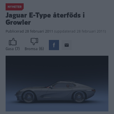
NYHETER
Jaguar E-Type återföds i
Growler
Publicerad
28 februari 2011
(
uppdaterad
28 februari 2011)
(7)
(6)
Gasa
Bromsa