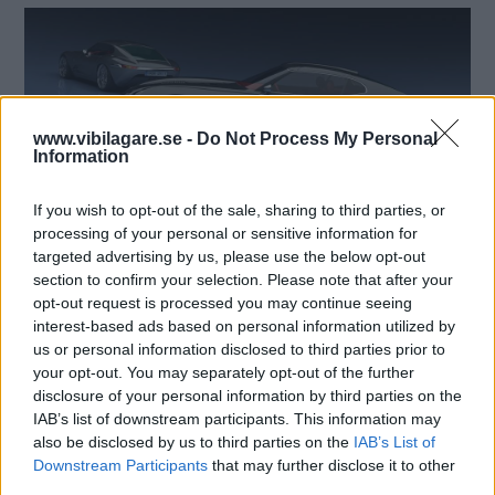
www.vibilagare.se -
Do Not Process My Personal
Information
If you wish to opt-out of the sale, sharing to third parties, or
processing of your personal or sensitive information for
targeted advertising by us, please use the below opt-out
section to confirm your selection. Please note that after your
opt-out request is processed you may continue seeing
interest-based ads based on personal information utilized by
us or personal information disclosed to third parties prior to
your opt-out. You may separately opt-out of the further
disclosure of your personal information by third parties on the
IAB’s list of downstream participants. This information may
also be disclosed by us to third parties on the
IAB’s List of
Downstream Participants
that may further disclose it to other
third parties.