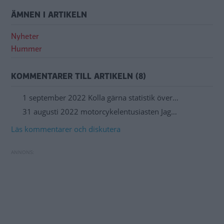
ÄMNEN I ARTIKELN
Nyheter
Hummer
KOMMENTARER TILL ARTIKELN (8)
1 september 2022 Kolla gärna statistik över…
31 augusti 2022 motorcykelentusiasten Jag…
Läs kommentarer och diskutera