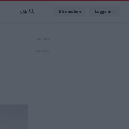
Bli medlem
Logga in