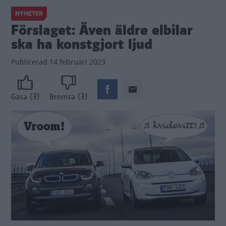
NYHETER
Förslaget: Även äldre elbilar
ska ha konstgjort ljud
Publicerad
14 februari 2023
(3)
(3)
Gasa
Bromsa