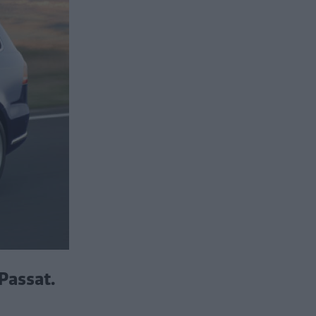
Passat.