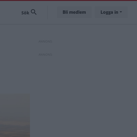
Bli medlem
Logga in