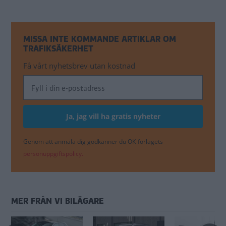
MISSA INTE KOMMANDE ARTIKLAR OM
TRAFIKSÄKERHET
Få vårt nyhetsbrev utan kostnad
Genom att anmäla dig godkänner du OK-förlagets
personuppgiftspolicy.
MER FRÅN VI BILÄGARE