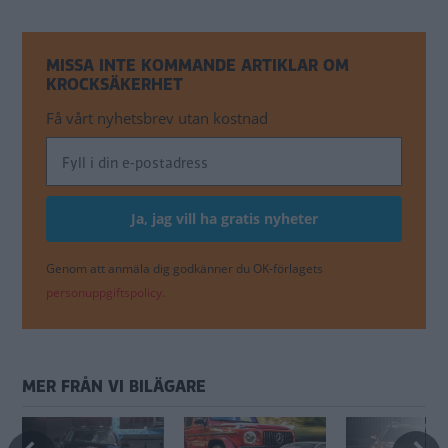
MISSA INTE KOMMANDE ARTIKLAR OM
KROCKSÄKERHET
Få vårt nyhetsbrev utan kostnad
Genom att anmäla dig godkänner du OK-förlagets
personuppgiftspolicy.
MER FRÅN VI BILÄGARE