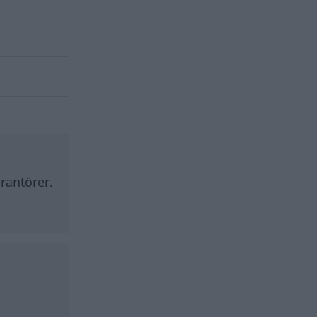
rantörer.