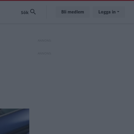
Bli medlem
Logga in