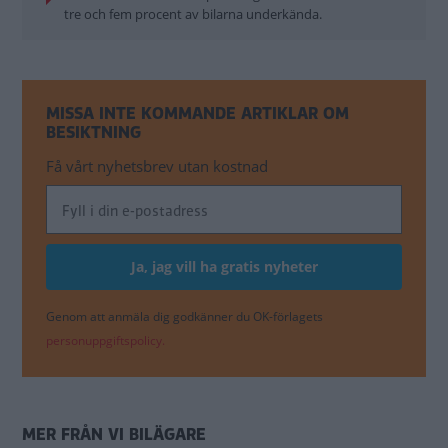
tre och fem procent av bilarna underkända.
MISSA INTE KOMMANDE ARTIKLAR OM
BESIKTNING
Få vårt nyhetsbrev utan kostnad
Genom att anmäla dig godkänner du OK-förlagets
personuppgiftspolicy.
MER FRÅN VI BILÄGARE