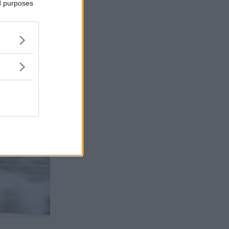
ed purposes