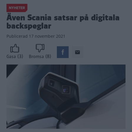
NYHETER
Även Scania satsar på digitala
backspeglar
Publicerad
17 november 2021
(3)
(8)
Gasa
Bromsa