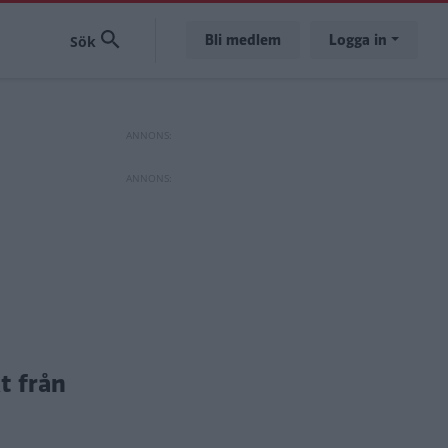
Bli medlem
Logga in
t från