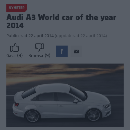
NYHETER
Audi A3 World car of the year
2014
Publicerad
22 april 2014
(
uppdaterad
22 april 2014)
(9)
(9)
Gasa
Bromsa