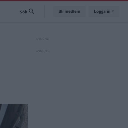
Bli medlem
Logga in