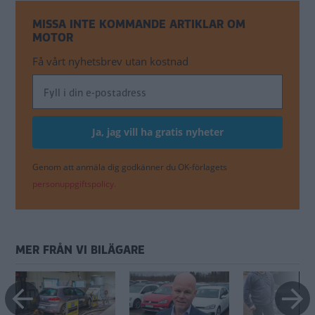
MISSA INTE KOMMANDE ARTIKLAR OM
MOTOR
Få vårt nyhetsbrev utan kostnad
Genom att anmäla dig godkänner du OK-förlagets
personuppgiftspolicy.
MER FRÅN VI BILÄGARE