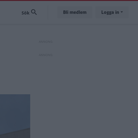
Bli medlem
Logga in