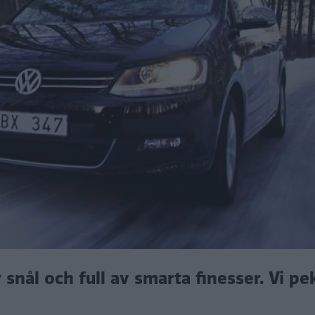
snål och full av smarta finesser. Vi pe