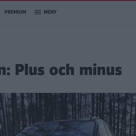
PREMIUM
MENY
: Plus och minus