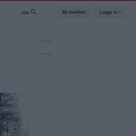
Bli medlem
Logga in