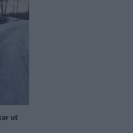
kar ut