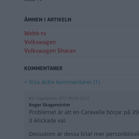
ÄMNEN I ARTIKELN
Webb-tv
Volkswagen
Volkswagen Sharan
KOMMENTARER
+ Visa äldre kommentarer (1)
#2 • Uppdaterat: 2011-04-02 23:12
Roger Skagerström
Problemet är att en Caravelle börjar på 35
3 iklickade val.
Dessutom är dessa bilar mer personbilssli