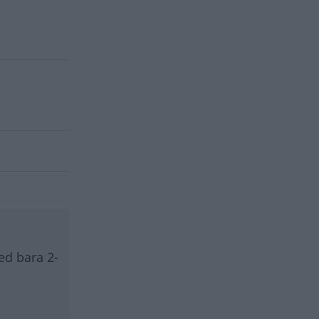
ed bara 2-