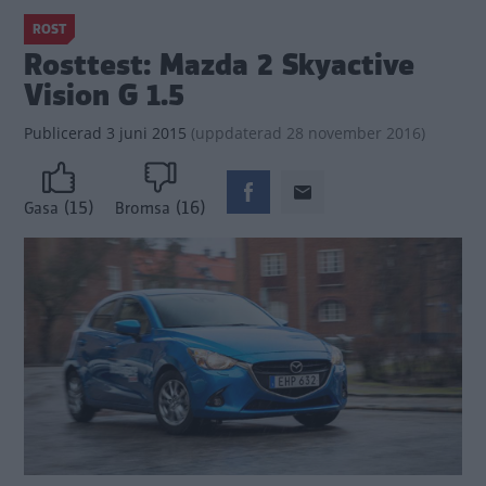
ROST
Rosttest: Mazda 2 Skyactive
Vision G 1.5
Publicerad
3 juni 2015
(
uppdaterad
28 november 2016)
(15)
(16)
Gasa
Bromsa