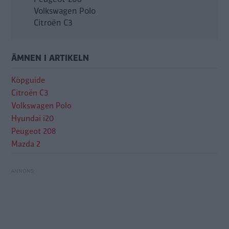
Volkswagen Polo
Citroën C3
ÄMNEN I ARTIKELN
Köpguide
Citroën C3
Volkswagen Polo
Hyundai i20
Peugeot 208
Mazda 2