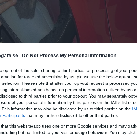
agare.se -
Do Not Process My Personal Information
to opt-out of the sale, sharing to third parties, or processing of your per
formation for targeted advertising by us, please use the below opt-out s
r selection. Please note that after your opt-out request is processed y
eing interest-based ads based on personal information utilized by us or
disclosed to third parties prior to your opt-out. You may separately opt-
losure of your personal information by third parties on the IAB’s list of
. This information may also be disclosed by us to third parties on the
IA
Participants
that may further disclose it to other third parties.
 that this website/app uses one or more Google services and may gath
including but not limited to your visit or usage behaviour. You may click 