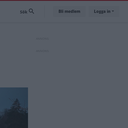
Bli medlem
Logga in