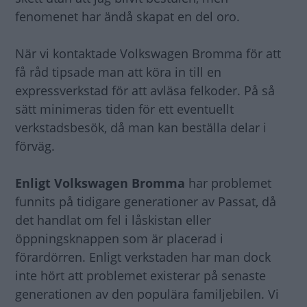
fenomenet har ändå skapat en del oro.
När vi kontaktade Volkswagen Bromma för att
få råd tipsade man att köra in till en
expressverkstad för att avläsa felkoder. På så
sätt minimeras tiden för ett eventuellt
verkstadsbesök, då man kan beställa delar i
förväg.
Enligt Volkswagen Bromma
har problemet
funnits på tidigare generationer av Passat, då
det handlat om fel i låskistan eller
öppningsknappen som är placerad i
förardörren. Enligt verkstaden har man dock
inte hört att problemet existerar på senaste
generationen av den populära familjebilen. Vi