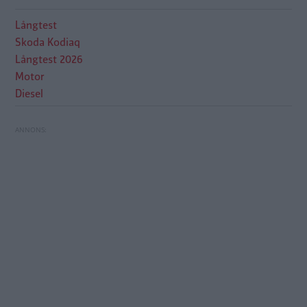
Långtest
Skoda Kodiaq
Långtest 2026
Motor
Diesel