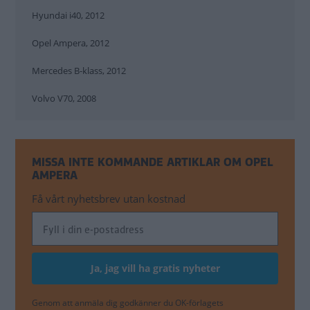
Hyundai i40, 2012
Opel Ampera, 2012
Mercedes B-klass, 2012
Volvo V70, 2008
MISSA INTE KOMMANDE ARTIKLAR OM OPEL
AMPERA
Få vårt nyhetsbrev utan kostnad
Genom att anmäla dig godkänner du OK-förlagets