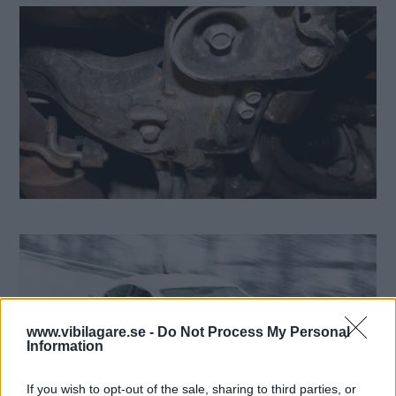
www.vibilagare.se -
Do Not Process My Personal
Information
If you wish to opt-out of the sale, sharing to third parties, or