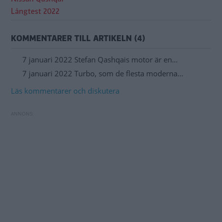
Långtest 2022
KOMMENTARER TILL ARTIKELN (4)
7 januari 2022 Stefan Qashqais motor är en…
7 januari 2022 Turbo, som de flesta moderna…
Läs kommentarer och diskutera