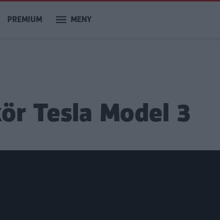
PREMIUM
MENY
ör Tesla Model 3