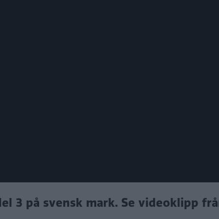
del 3 på svensk mark. Se videoklipp frå