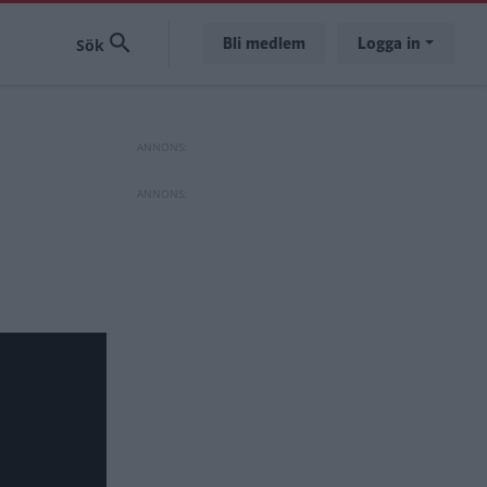
Bli medlem
Logga in