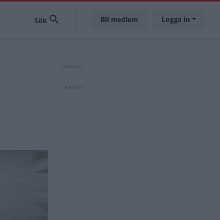
Bli medlem
Logga in