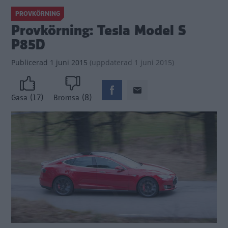
PROVKÖRNING
Provkörning: Tesla Model S
P85D
Publicerad
1 juni 2015
(
uppdaterad
1 juni 2015)
(17)
(8)
Gasa
Bromsa