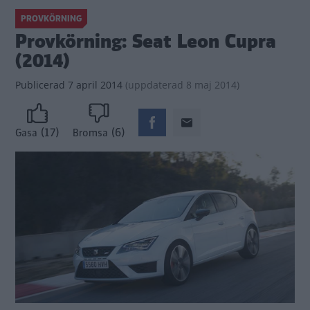
PROVKÖRNING
Provkörning: Seat Leon Cupra
(2014)
Publicerad
7 april 2014
(
uppdaterad
8 maj 2014)
(17)
(6)
Gasa
Bromsa