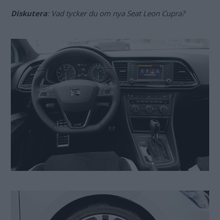
Diskutera
: Vad tycker du om nya Seat Leon Cupra?