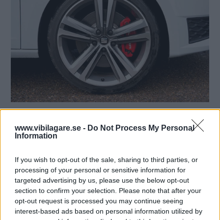
www.vibilagare.se -
Do Not Process My Personal
Information
If you wish to opt-out of the sale, sharing to third parties, or
processing of your personal or sensitive information for
targeted advertising by us, please use the below opt-out
section to confirm your selection. Please note that after your
opt-out request is processed you may continue seeing
interest-based ads based on personal information utilized by