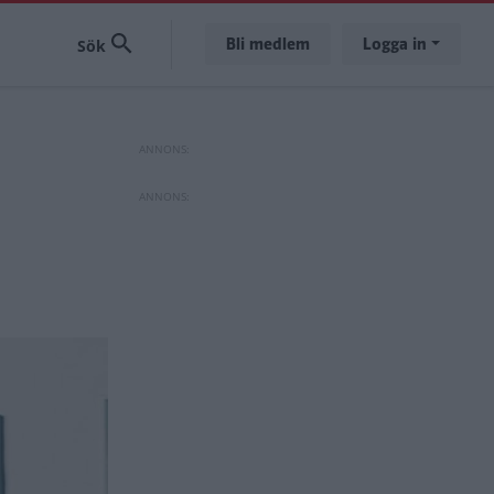
Bli medlem
Logga in