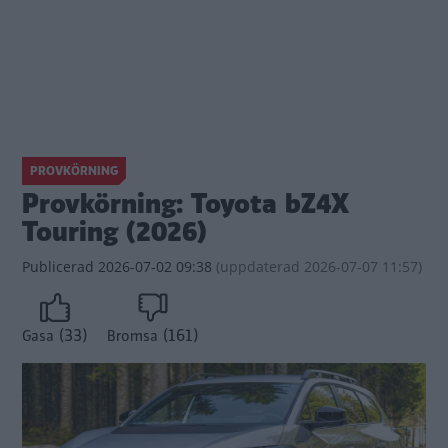
PROVKÖRNING
Provkörning: Toyota bZ4X
Touring (2026)
Publicerad
2026-07-02 09:38
(
uppdaterad
2026-07-07 11:57)
(33)
(161)
Gasa
Bromsa