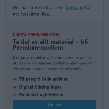
Det här är en låst artikel.
Logga in
för
att fortsätta läsa.
DIGITAL PRENUMERATION
Ta del av allt material – bli
Premium-medlem
Det här är en del av vårt premium-innehåll. För
att läsa vidare behöver du bli Premium-medlem
eller logga in om du redan har ett konto.
Tillgång till alla artiklar
Digital tidning ingår
Exklusivt nyhetsbrev
Läs mer