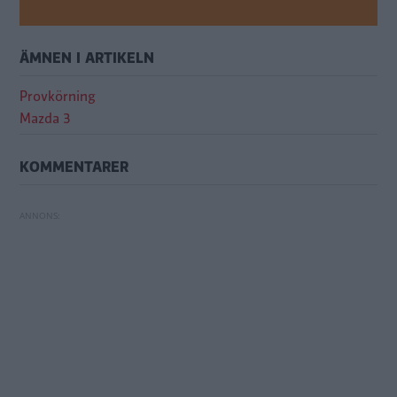
ÄMNEN I ARTIKELN
Provkörning
Mazda 3
KOMMENTARER