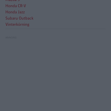
Honda CR-V
Honda Jazz
Subaru Outback
Vinterkörning