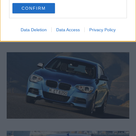
use your data for below specified purposes in below Google
CONFIRM
consent section.
Data Deletion
Data Access
Privacy Policy