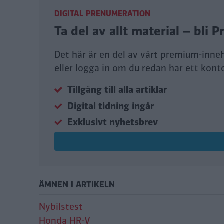
DIGITAL PRENUMERATION
Ta del av allt material – bl
Det här är en del av vårt premium-inne
eller logga in om du redan har ett kont
Tillgång till alla artiklar
Digital tidning ingår
Exklusivt nyhetsbrev
ÄMNEN I ARTIKELN
Nybilstest
Honda HR-V