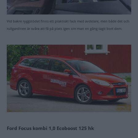
Vid bakre ryggstödet finns ett praktiskt fack med avdelare, men både det och
rullgardinen är svåra att få på plats igen om man en gång tagit bort dem.
Ford
Focus kombi 1,0 Ecoboost 125 hk