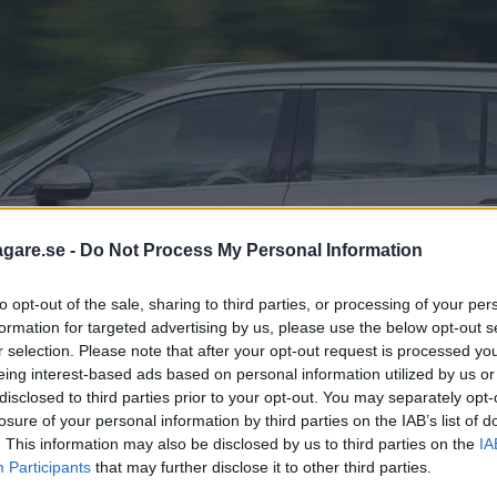
agare.se -
Do Not Process My Personal Information
to opt-out of the sale, sharing to third parties, or processing of your per
formation for targeted advertising by us, please use the below opt-out s
r selection. Please note that after your opt-out request is processed y
eing interest-based ads based on personal information utilized by us or
disclosed to third parties prior to your opt-out. You may separately opt-
losure of your personal information by third parties on the IAB’s list of
. This information may also be disclosed by us to third parties on the
IA
Participants
that may further disclose it to other third parties.