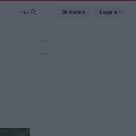
Bli medlem
Logga in