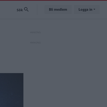
Bli medlem
Logga in