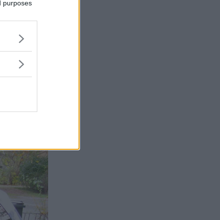
ed purposes