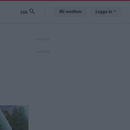
Bli medlem
Logga in