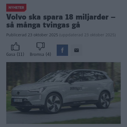
NYHETER
Volvo ska spara 18 miljarder –
så många tvingas gå
Publicerad
23 oktober 2025
(
uppdaterad
23 oktober 2025)
(11)
(4)
Gasa
Bromsa