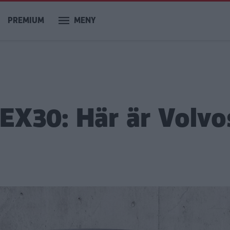
PREMIUM
MENY
 EX30: Här är Volvo