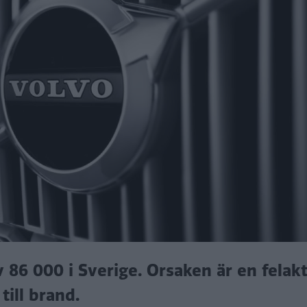
 86 000 i Sverige. Orsaken är en felakt
ill brand.